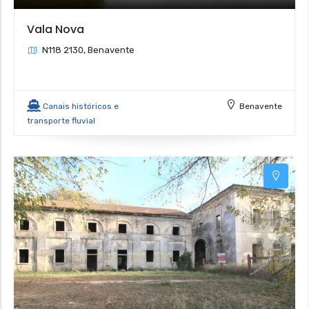
Vala Nova
N118 2130, Benavente
Canais históricos e
Benavente
transporte fluvial