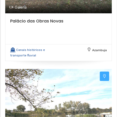
Galeria
Palácio das Obras Novas
Canais históricos e
Azambuja
transporte fluvial