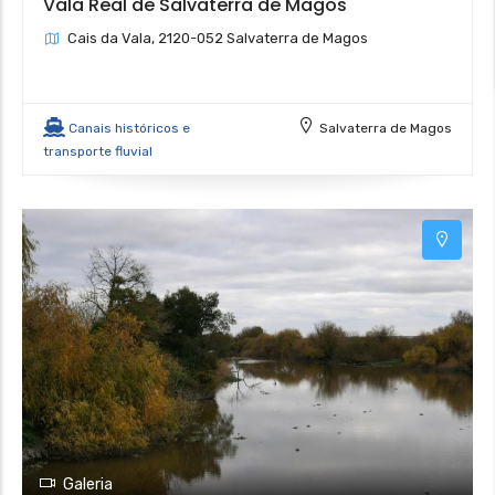
Vala Real de Salvaterra de Magos
Cais da Vala, 2120-052 Salvaterra de Magos
Canais históricos e
Salvaterra de Magos
transporte fluvial
Galeria