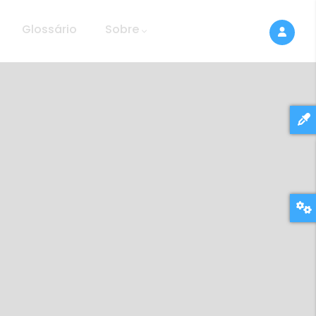
Glossário
Sobre